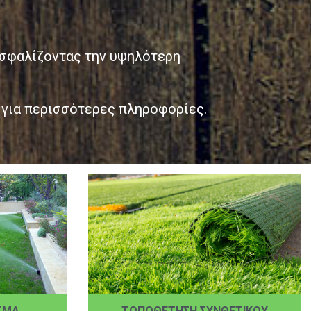
ασφαλίζοντας την υψηλότερη
 για περισσότερες πληροφορίες.
ΣΜΑ
ΤΟΠΟΘΕΤΗΣΗ ΣΥΝΘΕΤΙΚΟΥ