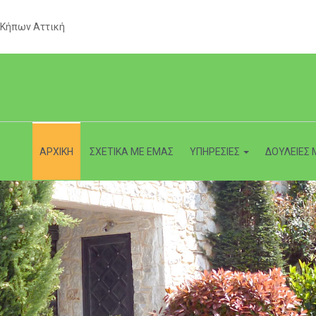
 Κήπων Αττική
ΑΡΧΙΚΗ
ΣΧΕΤΙΚΑ ΜΕ ΕΜΑΣ
ΥΠΗΡΕΣΙΕΣ
ΔΟΥΛΕΙΕΣ 