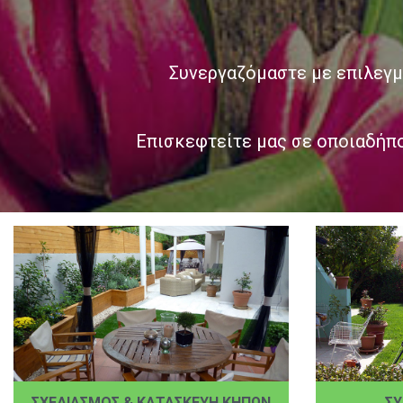
Συνεργαζόμαστε με επιλεγμ
Επισκεφτείτε μας σε οποιαδήπο
ΣΧΕΔΙΑΣΜΟΣ & ΚΑΤΑΣΚΕΥΗ ΚΗΠΩΝ
Σ