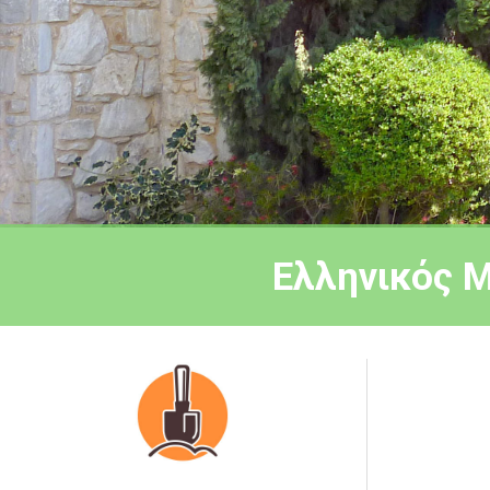
Ελληνικός 