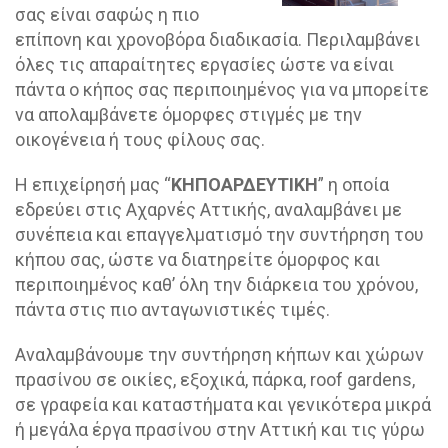
σας είναι σαφώς η πιο
επίπονη και χρονοβόρα διαδικασία. Περιλαμβάνει
όλες τις απαραίτητες εργασίες ώστε να είναι
πάντα ο κήπος σας περιποιημένος για να μπορείτε
να απολαμβάνετε όμορφες στιγμές με την
οικογένεια ή τους φίλους σας.
Η επιχείρησή μας “
ΚΗΠΟΑΡΔΕΥΤΙΚΗ
” η οποία
εδρεύει
στις Αχαρνές Αττικής
, αναλαμβάνει με
συνέπεια και επαγγελματισμό την συντήρηση του
κήπου σας, ώστε να διατηρείτε όμορφος και
περιποιημένος καθ’ όλη την διάρκεια του χρόνου,
πάντα στις πιο ανταγωνιστικές τιμές.
Αναλαμβάνουμε την συντήρηση κήπων και χώρων
πρασίνου σε οικίες, εξοχικά, πάρκα, roof gardens,
σε γραφεία και καταστήματα και γενικότερα μικρά
ή μεγάλα έργα πρασίνου στην Αττική και τις γύρω