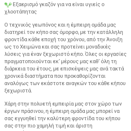
Εξαερισμό γκαζόν για να είναι υγιείς ο
χλοοτάπητας
Ο τεχνικός γεωπόνος και η έμπειρη ομάδα μας
διατηρεί τον κήπο σας όμορφο, με την κατάλληλη
φροντίδα κάθε εποχή του χρόνου, από την Άνοιξη
ως το Χειμώνα και σας προτείνει μοναδικές
λύσεις για έναν ξεχωριστό κήπο. Όλες οι εργασίες
πραγματοποιούνται εκ' μέρους μας καθ' όλη τη
διάρκεια του έτους, με επισκέψεις μας ανά τακτά
χρονικά διαστήματα που προκαθορίζονται
αναλόγως των εκάστοτε αναγκών του κάθε κήπου
ξεχωριστά.
Χάρη στην πολυετή εμπειρία μας στον χώρο των
έργων πράσινου, η έμπειρη ομάδα μας μπορεί να
σας εγγυηθεί την καλύτερη φροντίδα του κήπου
σας στην πιο χαμηλή τιμή και άριστη