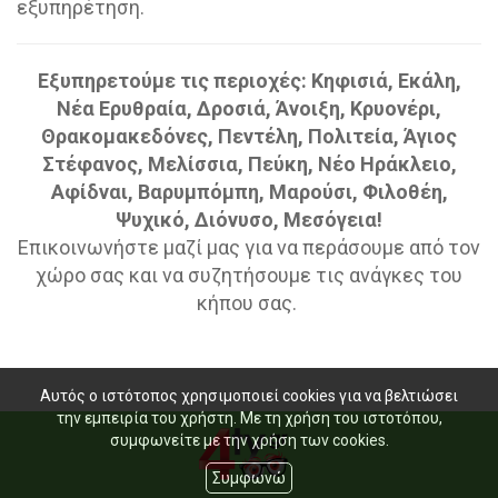
εξυπηρέτηση.
Εξυπηρετούμε τις περιοχές: Κηφισιά, Εκάλη,
Νέα Ερυθραία, Δροσιά, Άνοιξη, Κρυονέρι,
Θρακομακεδόνες, Πεντέλη, Πολιτεία, Άγιος
Στέφανος, Μελίσσια, Πεύκη, Νέο Ηράκλειο,
Αφίδναι, Βαρυμπόμπη, Μαρούσι, Φιλοθέη,
Ψυχικό, Διόνυσο, Μεσόγεια!
Επικοινωνήστε μαζί μας για να περάσουμε από τον
χώρο σας και να συζητήσουμε τις ανάγκες του
κήπου σας.
Αυτός ο ιστότοπος χρησιμοποιεί cookies για να βελτιώσει
την εμπειρία του χρήστη. Με τη χρήση του ιστοτόπου,
συμφωνείτε με την χρήση των cookies.
Συμφωνώ