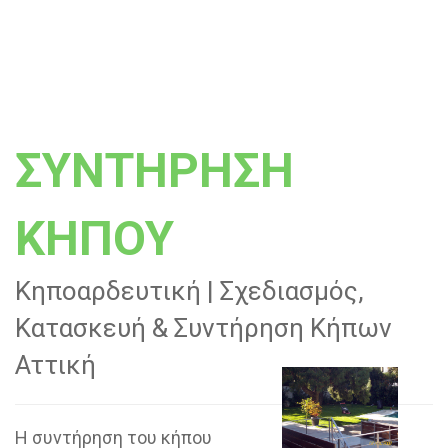
ΣΥΝΤΗΡΗΣΗ
ΚΗΠΟΥ
Κηποαρδευτική | Σχεδιασμός,
Κατασκευή & Συντήρηση Κήπων
Αττική
Η συντήρηση του κήπου